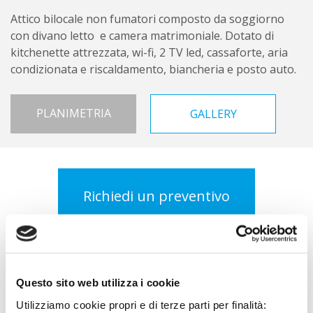
Attico bilocale non fumatori composto da soggiorno
con divano letto e camera matrimoniale. Dotato di
kitchenette attrezzata, wi-fi, 2 TV led, cassaforte, aria
condizionata e riscaldamento, biancheria e posto auto.
PLANIMETRIA
GALLERY
Richiedi un preventivo
I nostri servizi
Questo sito web utilizza i cookie
Utilizziamo cookie propri e di terze parti per finalità: