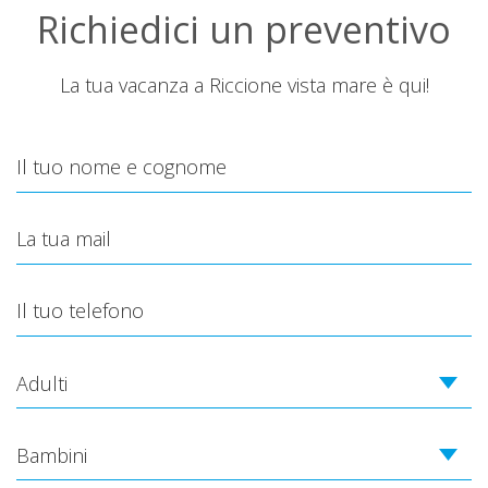
Richiedici un preventivo
La tua vacanza a Riccione vista mare è qui!