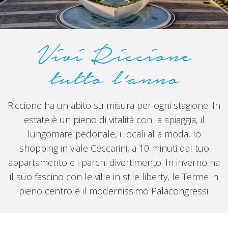
Vivi Riccione
tutto l’anno
Riccione ha un abito su misura per ogni stagione. In
estate è un pieno di vitalità con la spiaggia, il
lungomare pedonale, i locali alla moda, lo
shopping in viale Ceccarini, a 10 minuti dal tuo
appartamento e i parchi divertimento. In inverno ha
il suo fascino con le ville in stile liberty, le Terme in
pieno centro e il modernissimo Palacongressi.