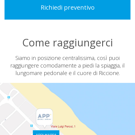
Come raggiungerci
Siamo in posizione centralissima, così puoi
raggiungere comodamente a piedi la spiaggia, il
lungomare pedonale e il cuore di Riccione.