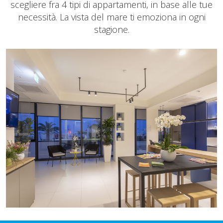
scegliere fra 4 tipi di appartamenti, in base alle tue
necessità. La vista del mare ti emoziona in ogni
stagione.