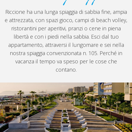
Riccione ha una lunga spiaggia di sabbia fine, ampia
e attrezzata, con spazi gioco, campi di beach volley,
ristorantini per aperitivi, pranzi o cene in piena
libertà e con i piedi nella sabbia. Esci dal tuo
appartamento, attraversi il lungomare e sei nella
nostra spiaggia convenzionata n. 105. Perché in
vacanza il tempo va speso per le cose che
contano.