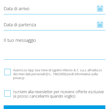
Autorizzo App Sea View di Ugolini Vittorio & C. s.a.s. all'utilizzo
dei miei dati personali (D.L. 196/2003)
(vedi informativa sulla
privacy)
Iscrivimi alla newsletter per ricevere offerte esclusive
(e posso cancellarmi quando voglio)